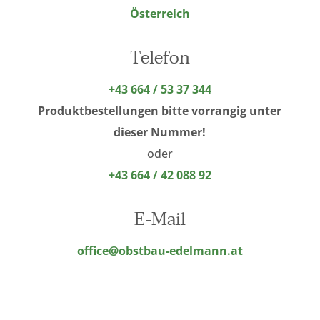
Österreich
Telefon
+43 664 / 53 37 344
Produktbestellungen bitte vorrangig unter
dieser Nummer!
oder
+43 664 / 42 088 92
E-Mail
office@obstbau-edelmann.at