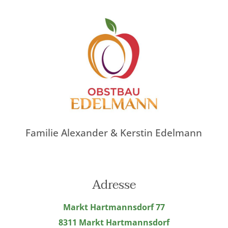
Familie Alexander & Kerstin Edelmann
Adresse
Markt Hartmannsdorf 77
8311 Markt Hartmannsdorf