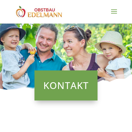
KONTAKT