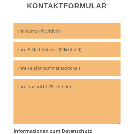
KONTAKTFORMULAR
Informationen zum Datenschutz