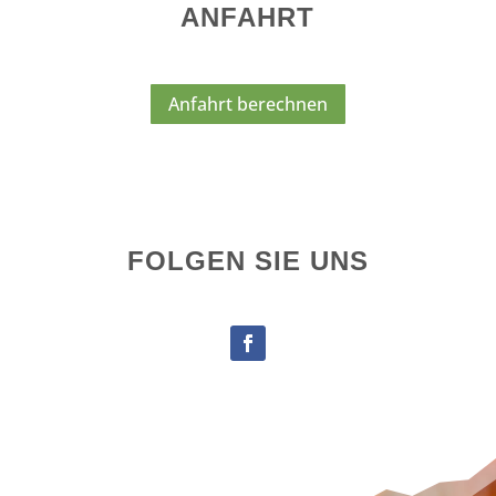
ANFAHRT
Anfahrt berechnen
FOLGEN SIE UNS