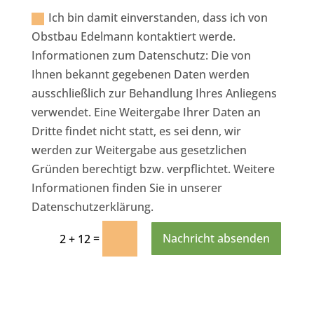
Ich bin damit einverstanden, dass ich von
Obstbau Edelmann kontaktiert werde.
Informationen zum Datenschutz: Die von
Ihnen bekannt gegebenen Daten werden
ausschließlich zur Behandlung Ihres Anliegens
verwendet. Eine Weitergabe Ihrer Daten an
Dritte findet nicht statt, es sei denn, wir
werden zur Weitergabe aus gesetzlichen
Gründen berechtigt bzw. verpflichtet. Weitere
Informationen finden Sie in unserer
Datenschutzerklärung.
=
Nachricht absenden
2 + 12